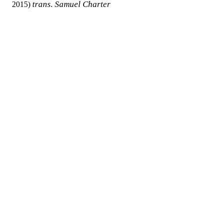
trans. Samuel Charter
2015)